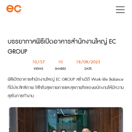
บรรยากาศพิธีเปิดอาคารสำนักงานใหญ่ EC
GROUP
10,157
10
18/08/2023
VIEWS
SHARES
DATE
พิธีเปิดอาคารสำนักงานใหญ่ EC GROUP สร้างวิถี Work-life Balance
ที่มีประสิทธิภาพ ใส่ใจในสุขภาพกายและสุขภาพใจของพนักงานให้มีความ
สุขในการทำงาน