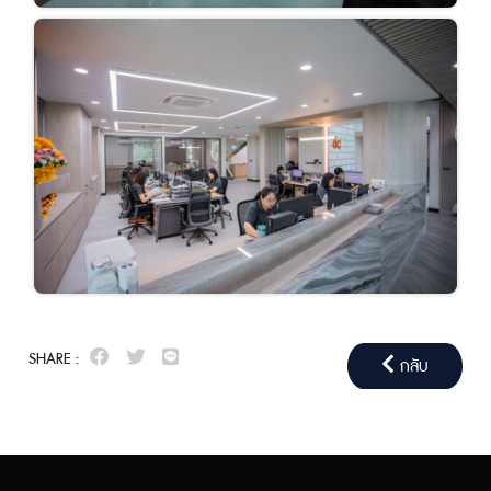
SHARE :
กลับ