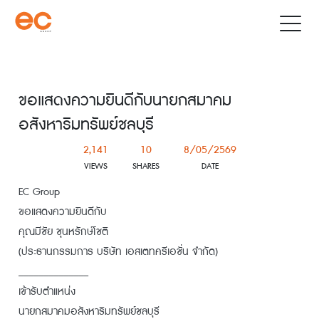
ขอแสดงความยินดีกับนายกสมาคม
อสังหาริมทรัพย์ชลบุรี
2,141
10
8/05/2569
VIEWS
SHARES
DATE
EC Group
ขอแสดงความยินดีกับ
คุณมีชัย ชุนหรักษ์โชติ
(ประธานกรรมการ บริษัท เอสเตทครีเอชั่น จำกัด)
______________
เข้ารับตำแหน่ง
นายกสมาคมอสังหาริมทรัพย์ชลบุรี