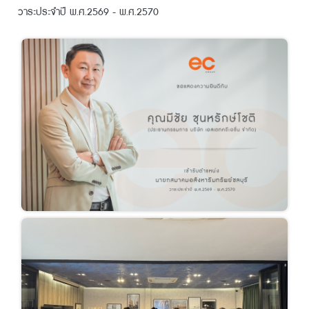
วาระประจำปี พ.ศ.2569 - พ.ศ.2570