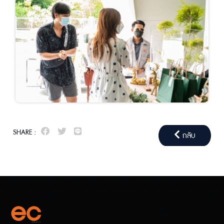
SHARE :
กลับ