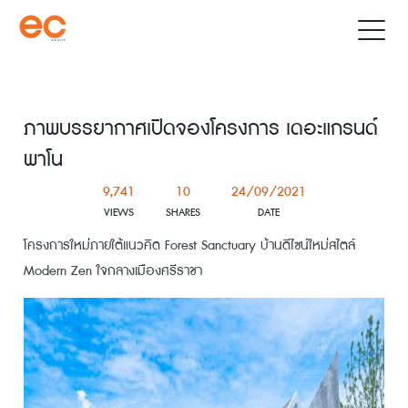
ภาพบรรยากาศเปิดจองโครงการ เดอะแกรนด์
พาโน
9,741
10
24/09/2021
VIEWS
SHARES
DATE
โครงการใหม่ภายใต้แนวคิด Forest Sanctuary บ้านดีไซน์ใหม่สไตล์
Modern Zen ใจกลางเมืองศรีราชา