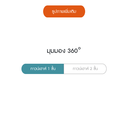
รูปภาพเพิ่มเติม
มุมมอง 360°
ทาวน์เฮาส์ 1 ชั้น
ทาวน์เฮาส์ 2 ชั้น