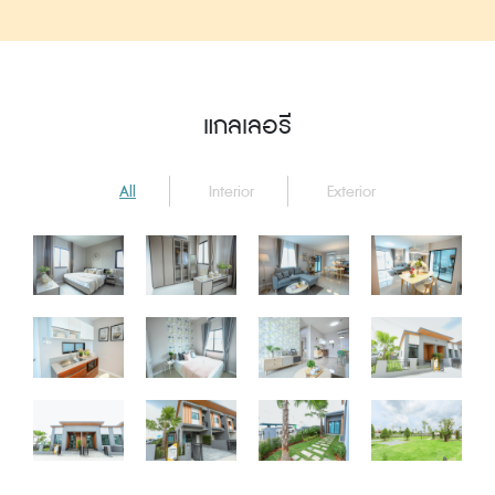
แกลเลอรี
All
Interior
Exterior