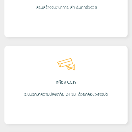
เสริมสร้างจินตนาการ สำหรับทุกช่วงวัย
กล้อง CCTV
ระบบรักษาความปลอดภัย 24 ชม. ด้วยกล้องวงจรปิด