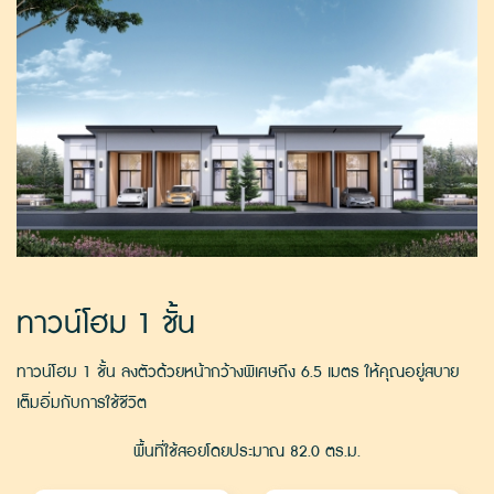
ทาวน์โฮม 1 ชั้น
ทาวน์โฮม 1 ชั้น ลงตัวด้วยหน้ากว้างพิเศษถึง 6.5 เมตร ให้คุณอยู่สบาย
เต็มอิ่มกับการใช้ชีวิต
พื้นที่ใช้สอยโดยประมาณ 82.0 ตร.ม.