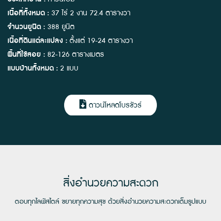
เนื้อที่ทั้งหมด :
37 ไร่ 2 งาน 72.4 ตารางวา
จำนวนยูนิต :
388 ยูนิต
เนื้อที่ดินแต่ละแปลง :
ตั้งแต่ 19-24 ตารางวา
พื้นที่ใช้สอย :
82-126 ตารางเมตร
แบบบ้านทั้งหมด :
2 แบบ
ดาวน์โหลดโบรชัวร์
สิ่งอำนวยความสะดวก
ตอบทุกไลฟ์สไตล์ ขยายทุกความสุข ด้วยสิ่งอำนวยความสะดวกเต็มรูปแบบ