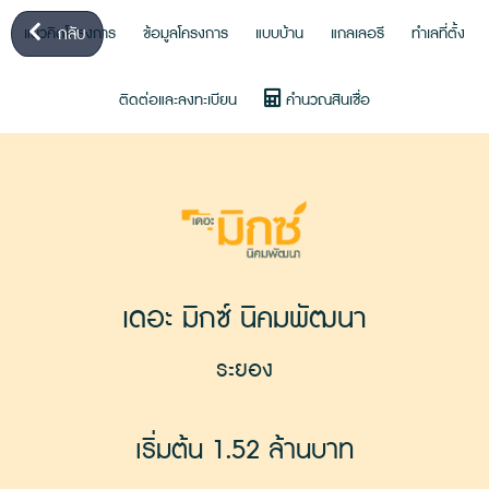
กลับ
แนวคิดโครงการ
ข้อมูลโครงการ
แบบบ้าน
แกลเลอรี
ทำเลที่ตั้ง
ติดต่อและลงทะเบียน
คำนวณสินเชื่อ
เดอะ มิกซ์ นิคมพัฒนา
ระยอง
เริ่มต้น 1.52 ล้านบาท