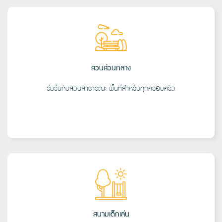
สวนส่วนกลาง
ร่มรื่นกับสวนสาธารณะ พื้นที่สำหรับทุกครอบครัว
สนามเด็กเล่น