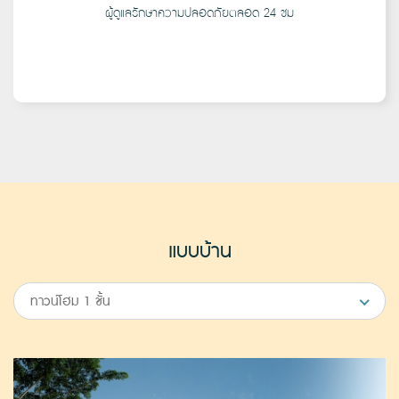
ผู้ดูแลรักษาความปลอดภัยตลอด 24 ชม
แบบบ้าน
ทาวน์โฮม 1 ชั้น