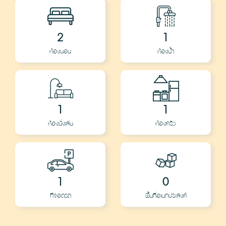
2
1
ห้องนอน
ห้องน้ำ
1
1
ห้องนั่งเล่น
ห้องครัว
1
0
ที่จอดรถ
พื้นที่อเนกประสงค์