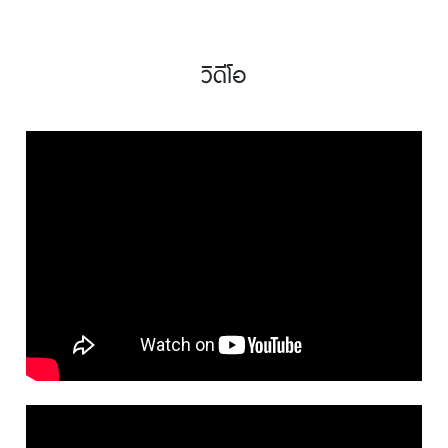
วิดีโอ