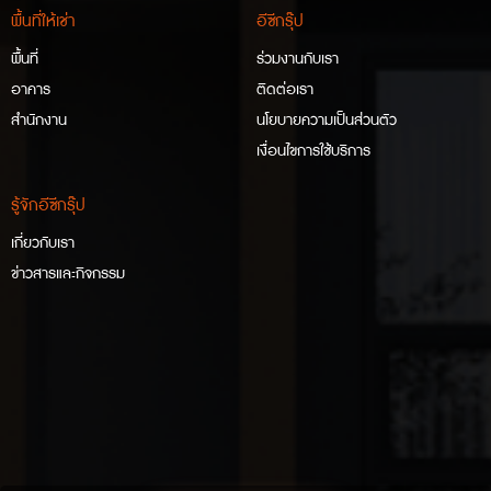
พื้นที่ให้เช่า
อีซีกรุ๊ป
พื้นที่
ร่วมงานกับเรา
อาคาร
ติดต่อเรา
สำนักงาน
นโยบายความเป็นส่วนตัว
เงื่อนไขการใช้บริการ
รู้จักอีซีกรุ๊ป
เกี่ยวกับเรา
ข่าวสารและกิจกรรม